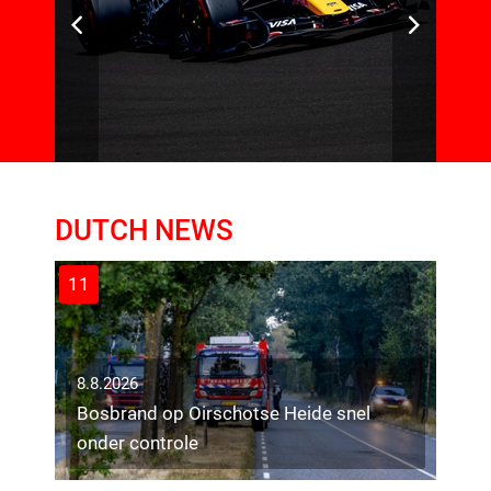
DUTCH NEWS
11
8.8.2026
Bosbrand op Oirschotse Heide snel
onder controle